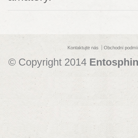
Kontaktujte nás
Obchodní podmí
© Copyright 2014
Entosphin